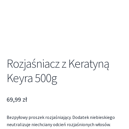
Rozjaśniacz z Keratyną
Keyra 500g
69,99
zł
Bezpyłowy proszek rozjaśniający. Dodatek niebieskiego
neutralizuje niechciany odcień rozjaśnionych włosów.