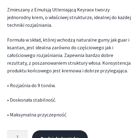
Zmieszany z Emulsją Utleniającą Keyraox tworzy
jednorodny krem, o właściwej strukturze, idealnej do każdej
techniki rozjaśniania.
Formuła w skład, której wchodzą naturalne gumy jak guar i
ksantan, jest idealna zarówno do częściowego jak i
całościowego rozjaśniania. Zapewnia bardzo dobre
rezultaty, z poszanowaniem struktury włosa. Konsystencja
produktu końcowego jest kremowa i dobrze przylegająca.
• Rozjaśnia do 9 tonów.
• Doskonała stabilność.
• Maksymalna przyczepność.