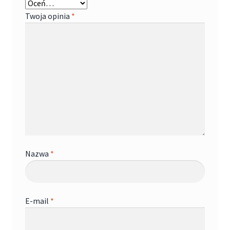
Twoja opinia
*
Nazwa
*
E-mail
*