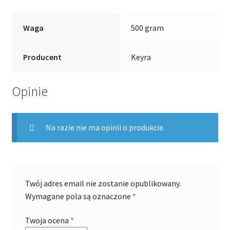
Waga
500 gram
Producent
Keyra
Opinie
Na razie nie ma opinii o produkcie.
Twój adres email nie zostanie opublikowany.
Wymagane pola są oznaczone
*
Twoja ocena
*