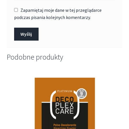
Zapamiętaj moje dane w tej przeglądarce
podczas pisania kolejnych komentarzy.
Podobne produkty