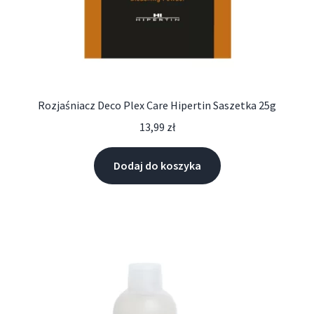
Rozjaśniacz Deco Plex Care Hipertin Saszetka 25g
13,99
zł
Dodaj do koszyka