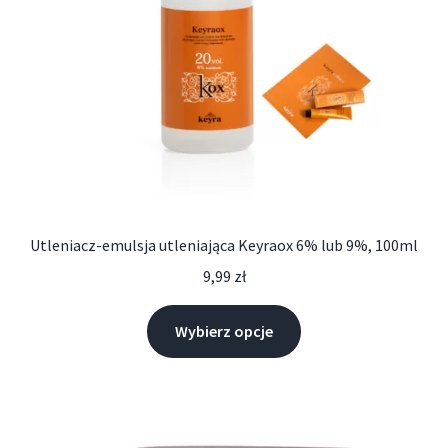
Utleniacz-emulsja utleniająca Keyraox 6% lub 9%, 100ml
9,99
zł
Wybierz opcje