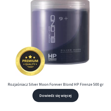
Rozjaśniacz Silver Moon Forever Blond HP Firenze 500 gr
Dowiedz się więcej