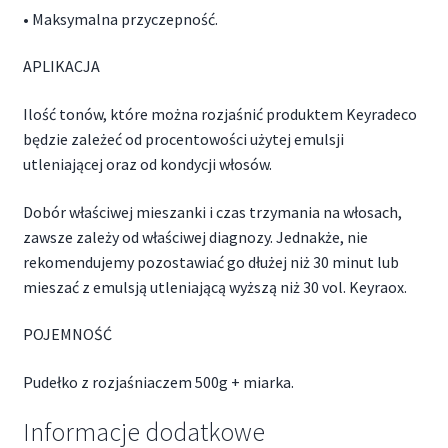
• Maksymalna przyczepność.
APLIKACJA
Ilość tonów, które można rozjaśnić produktem Keyradeco
będzie zależeć od procentowości użytej emulsji
utleniającej oraz od kondycji włosów.
Dobór właściwej mieszanki i czas trzymania na włosach,
zawsze zależy od właściwej diagnozy. Jednakże, nie
rekomendujemy pozostawiać go dłużej niż 30 minut lub
mieszać z emulsją utleniającą wyższą niż 30 vol. Keyraox.
POJEMNOŚĆ
Pudełko z rozjaśniaczem 500g + miarka.
Informacje dodatkowe