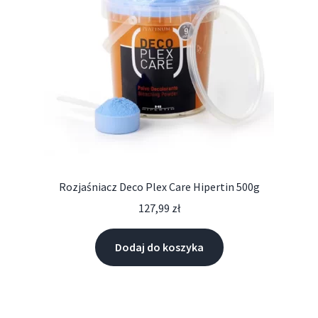
Rozjaśniacz Deco Plex Care Hipertin 500g
127,99
zł
Dodaj do koszyka