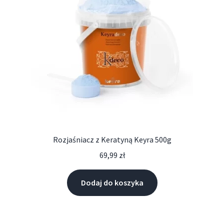
Rozjaśniacz z Keratyną Keyra 500g
69,99
zł
Dodaj do koszyka