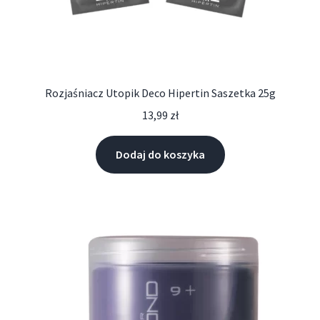
Rozjaśniacz Utopik Deco Hipertin Saszetka 25g
13,99
zł
Dodaj do koszyka