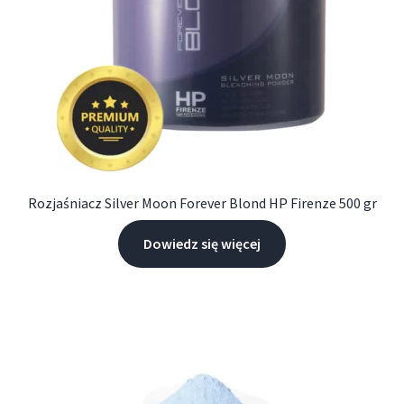
Rozjaśniacz Silver Moon Forever Blond HP Firenze 500 gr
Dowiedz się więcej