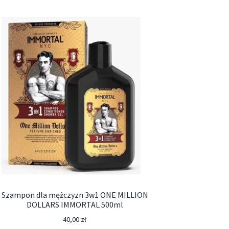
Szampon dla mężczyzn 3w1 ONE MILLION
DOLLARS IMMORTAL 500ml
40,00
zł