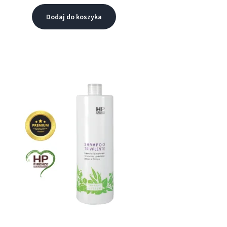
Dodaj do koszyka