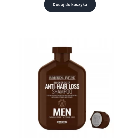
Dodaj do koszyka