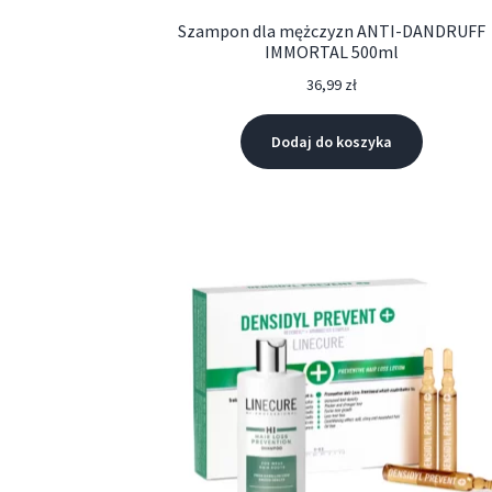
Szampon dla mężczyzn ANTI-DANDRUFF
IMMORTAL 500ml
36,99
zł
Dodaj do koszyka