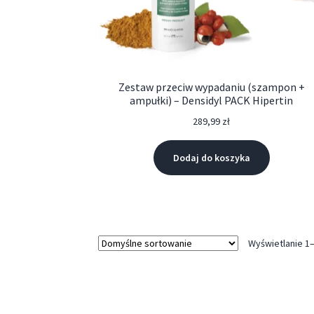
Zestaw przeciw wypadaniu (szampon +
ampułki) – Densidyl PACK Hipertin
289,99
zł
Dodaj do koszyka
Wyświetlanie 1