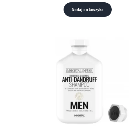
Dodaj do koszyka