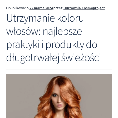
Opublikowano
22 marca 2024
przez
Hurtownia Cosmoproject
Utrzymanie koloru
włosów: najlepsze
praktyki i produkty do
długotrwałej świeżości