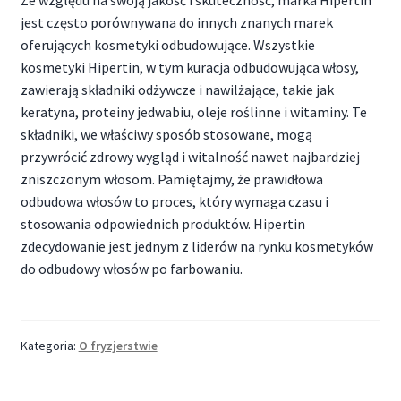
jest często porównywana do innych znanych marek
oferujących kosmetyki odbudowujące. Wszystkie
kosmetyki Hipertin, w tym kuracja odbudowująca włosy,
zawierają składniki odżywcze i nawilżające, takie jak
keratyna, proteiny jedwabiu, oleje roślinne i witaminy. Te
składniki, we właściwy sposób stosowane, mogą
przywrócić zdrowy wygląd i witalność nawet najbardziej
zniszczonym włosom. Pamiętajmy, że prawidłowa
odbudowa włosów to proces, który wymaga czasu i
stosowania odpowiednich produktów. Hipertin
zdecydowanie jest jednym z liderów na rynku kosmetyków
do odbudowy włosów po farbowaniu.
Kategoria:
O fryzjerstwie