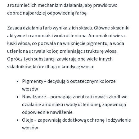
zrozumieć ich mechanizm działania, aby prawidłowo
dobrać najbardziej odpowiednią farbę.
Zasada działania farb wynika z ich składu. Główne składniki
aktywne to amoniak i woda utleniona. Amoniak otwiera
łuski włosa, co pozwala na wniknięcie pigmentu, a woda
utleniona utrwala kolor, zmieniając strukturę włosa.
Oprócz tych substancji zawierają one wiele innych
składników, które dbają o kondycję włosa:
Pigmenty – decydują o ostatecznym kolorze
włosów.
Nawilżacze – pomagają zneutralizować szkodliwe
działanie amoniaku i wody utlenionej, zapewniają
odpowiednie nawilżenie.
Oleje – zapewniają dodatkową ochronę i odżywienie
włosów.