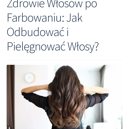
Zdrowie Włosów po
Farbowaniu: Jak
Odbudować i
Pielęgnować Włosy?