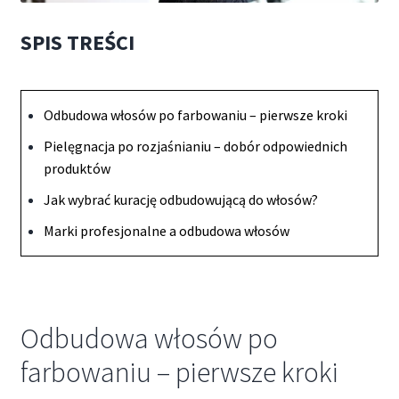
SPIS TREŚCI
Odbudowa włosów po farbowaniu – pierwsze kroki
Pielęgnacja po rozjaśnianiu – dobór odpowiednich
produktów
Jak wybrać kurację odbudowującą do włosów?
Marki profesjonalne a odbudowa włosów
Odbudowa włosów po
farbowaniu – pierwsze kroki