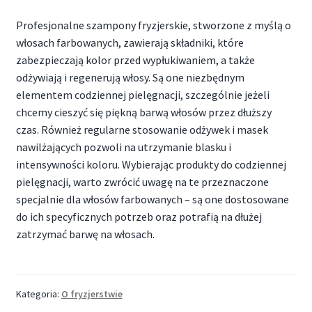
Profesjonalne szampony fryzjerskie, stworzone z myślą o
włosach farbowanych, zawierają składniki, które
zabezpieczają kolor przed wypłukiwaniem, a także
odżywiają i regenerują włosy. Są one niezbędnym
elementem codziennej pielęgnacji, szczególnie jeżeli
chcemy cieszyć się piękną barwą włosów przez dłuższy
czas. Również regularne stosowanie odżywek i masek
nawilżających pozwoli na utrzymanie blasku i
intensywności koloru. Wybierając produkty do codziennej
pielęgnacji, warto zwrócić uwagę na te przeznaczone
specjalnie dla włosów farbowanych – są one dostosowane
do ich specyficznych potrzeb oraz potrafią na dłużej
zatrzymać barwę na włosach.
Kategoria:
O fryzjerstwie