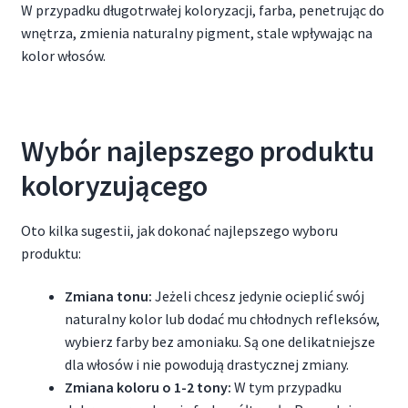
W przypadku długotrwałej koloryzacji, farba, penetrując do
wnętrza, zmienia naturalny pigment, stale wpływając na
kolor włosów.
Wybór najlepszego produktu
koloryzującego
Oto kilka sugestii, jak dokonać najlepszego wyboru
produktu:
Zmiana tonu:
Jeżeli chcesz jedynie ocieplić swój
naturalny kolor lub dodać mu chłodnych refleksów,
wybierz farby bez amoniaku. Są one delikatniejsze
dla włosów i nie powodują drastycznej zmiany.
Zmiana koloru o 1-2 tony:
W tym przypadku