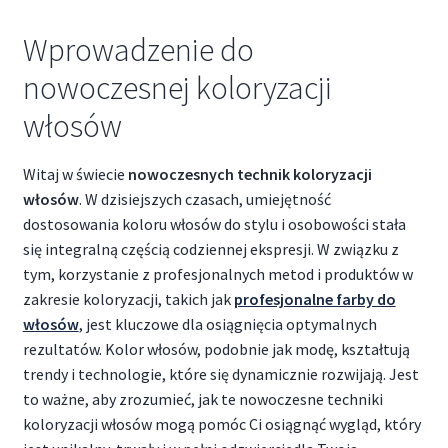
Wprowadzenie do
nowoczesnej koloryzacji
włosów
Witaj w świecie
nowoczesnych technik koloryzacji
włosów
. W dzisiejszych czasach, umiejętność
dostosowania koloru włosów do stylu i osobowości stała
się integralną częścią codziennej ekspresji. W związku z
tym, korzystanie z profesjonalnych metod i produktów w
zakresie koloryzacji, takich jak
profesjonalne farby do
włosów
, jest kluczowe dla osiągnięcia optymalnych
rezultatów. Kolor włosów, podobnie jak modę, kształtują
trendy i technologie, które się dynamicznie rozwijają. Jest
to ważne, aby zrozumieć, jak te nowoczesne techniki
koloryzacji włosów mogą pomóc Ci osiągnąć wygląd, który