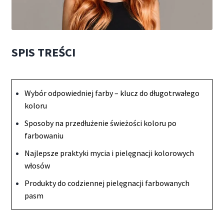
SPIS TREŚCI
Wybór odpowiedniej farby – klucz do długotrwałego
koloru
Sposoby na przedłużenie świeżości koloru po
farbowaniu
Najlepsze praktyki mycia i pielęgnacji kolorowych
włosów
Produkty do codziennej pielęgnacji farbowanych
pasm