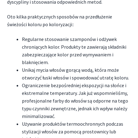
dyscypliny i stosowania odpowiednich metod.
Oto kilka praktycznych sposobów na przedłużenie
świeżości koloru po koloryzacji::
Regularne stosowanie szamponów i odżywek
chroniących kolor. Produkty te zawierają składniki
zabezpieczające kolor przed wymywaniem i
blaknięciem.
Unikaj mycia włosów gorącą wodą, która może
otworzyć łuski włosów i spowodować utratę koloru.
Ograniczenie bezpośredniej ekspozycji na słońce i
ekstremalne temperatury. Jak już wspomnieliśmy,
profesjonalne farby do włosów są odporne na tego
typu czynniki zewnętrzne, jednak ich wpływ należy
minimalizować.
Używanie produktów termoochronnych podczas
stylizacji włosów za pomocą prostownicy lub