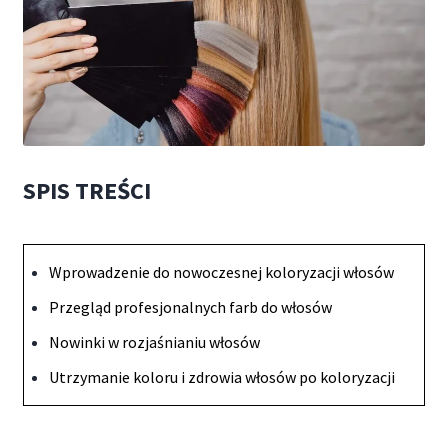
SPIS TREŚCI
Wprowadzenie do nowoczesnej koloryzacji włosów
Przegląd profesjonalnych farb do włosów
Nowinki w rozjaśnianiu włosów
Utrzymanie koloru i zdrowia włosów po koloryzacji