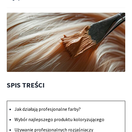
SPIS TREŚCI
Jak działają profesjonalne farby?
Wybór najlepszego produktu koloryzującego
Używanie profesjonalnych rozjaśniaczy