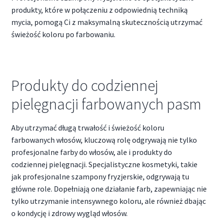
produkty, które w połączeniu z odpowiednią techniką
mycia, pomogą Ci z maksymalną skutecznością utrzymać
świeżość koloru po farbowaniu.
Produkty do codziennej
pielęgnacji farbowanych pasm
Aby utrzymać długą trwałość i świeżość koloru
farbowanych włosów, kluczową rolę odgrywają nie tylko
profesjonalne farby do włosów, ale i produkty do
codziennej pielęgnacji. Specjalistyczne kosmetyki, takie
jak profesjonalne szampony fryzjerskie, odgrywają tu
główne role. Dopełniają one działanie farb, zapewniając nie
tylko utrzymanie intensywnego koloru, ale również dbając
o kondycję i zdrowy wygląd włosów.