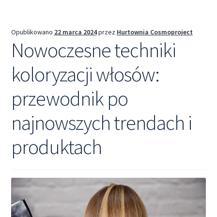
Opublikowano
22 marca 2024
przez
Hurtownia Cosmoproject
Nowoczesne techniki
koloryzacji włosów:
przewodnik po
najnowszych trendach i
produktach