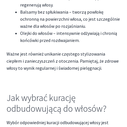
regenerują włosy.
Balsamy bez spłukiwania – tworzą powłokę
ochronną na powierzchni włosa, co jest szczególnie
ważne dla włosów po rozjaśnianiu.
Olejki do włosów – intensywnie odżywiają i chronią
końcówki przed rozdwajaniem.
Ważne jest również unikanie częstego stylizowania
ciepłem i zanieczyszczeń z otoczenia. Pamiętaj, że zdrowe
włosy to wynik regularnej i świadomej pielęgnacji.
Jak wybrać kurację
odbudowującą do włosów?
Wybór odpowiedniej kuracji odbudowującej włosy jest