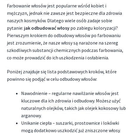
Farbowanie włosów jest popularne wśród kobiet i
mężczyzn, jednak nie zawsze jest bezpieczne dla zdrowia
naszych kosmyków. Dlatego wiele osób zadaje sobie
pytanie:
jak odbudować włosy
po zabiegu koloryzacji?
Pierwszym krokiem do odbudowy włosów po farbowaniu
jest zrozumienie, że nasze włosy są narażone na szereg
szkodliwych substancji chemicznych podczas farbowania,
co może prowadzić do ich uszkodzenia i osłabienia.
Poniżej znajduje się lista podstawowych kroków, które
powinno się podjąć w celu odbudowy włosów:
Nawodnienie – regularne nawilżanie włosów jest
kluczowe dla ich zdrowia i odbudowy. Możesz użyć
naturalnych olejków, takich jak olejek kokosowy lub
arganowy.
Unikanie ciepła – suszarki, prostownice i lokówki
mogą dodatkowo uszkodzić już zniszczone włosy.