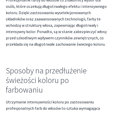
osób, które oczekują długotrwałego efektu i intensywnego
koloru. Dzięki zastosowaniu wyselekcjonowanych
składników oraz zaawansowanych technologii, farby te
wchodzą w strukturę włosa, zapewniając długotrwały i
intensywny kolor. Ponadto, są w stanie zabezpieczyć włosy
przed szkodliwym wpływem czynników zewnętrznych, co
przekłada się na długotrwałe zachowanie świeżego koloru.
Sposoby na przedłużenie
świeżości koloru po
farbowaniu
Utrzymanie intensywności koloru po zastosowaniu
profesjonalnych farb do włosów to sztuka wymagająca