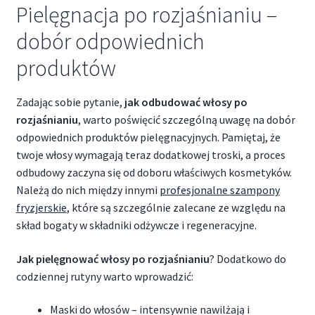
Pielęgnacja po rozjaśnianiu –
dobór odpowiednich
produktów
Zadając sobie pytanie,
jak odbudować włosy po
rozjaśnianiu
, warto poświęcić szczególną uwagę na dobór
odpowiednich produktów pielęgnacyjnych. Pamiętaj, że
twoje włosy wymagają teraz dodatkowej troski, a proces
odbudowy zaczyna się od doboru właściwych kosmetyków.
Należą do nich między innymi
profesjonalne szampony
fryzjerskie
, które są szczególnie zalecane ze względu na
skład bogaty w składniki odżywcze i regeneracyjne.
Jak pielęgnować włosy po rozjaśnianiu
? Dodatkowo do
codziennej rutyny warto wprowadzić:
Maski do włosów – intensywnie nawilżają i