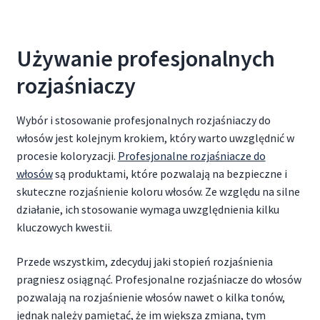
Używanie profesjonalnych
rozjaśniaczy
Wybór i stosowanie profesjonalnych rozjaśniaczy do
włosów jest kolejnym krokiem, który warto uwzględnić w
procesie koloryzacji.
Profesjonalne rozjaśniacze do
włosów
są produktami, które pozwalają na bezpieczne i
skuteczne rozjaśnienie koloru włosów. Ze względu na silne
działanie, ich stosowanie wymaga uwzględnienia kilku
kluczowych kwestii.
Przede wszystkim, zdecyduj jaki stopień rozjaśnienia
pragniesz osiągnąć. Profesjonalne rozjaśniacze do włosów
pozwalają na rozjaśnienie włosów nawet o kilka tonów,
jednak należy pamiętać, że im większa zmiana, tym