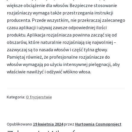
większe obciążenie dla włosów. Bezpieczne stosowanie
rozjaśniaczy wymaga także przestrzegania instrukcji
producenta. Przede wszystkim, nie przekraczaj zalecanego
czasu aplikacji i używaj zawsze odpowiedniej ilości
produktu. Aplikacja rozjaśniacza powinna zacząć się od
obszarów, które naturalnie rozjaśniają się najwolniej –
zazwyczaj są to nasada włosów i część tylna głowy.
Pamiętaj również, że profesjonalne rozjaśniacze do
włosów wymagają po użyciu intensywnej pielęgnacji, aby
właściwie nawilżyć i odżywić włókno włosa.
Kategoria:
O fryzjerstwie
Opublikowano
19 kwietnia 2024
przez
Hurtownia Cosmoproject