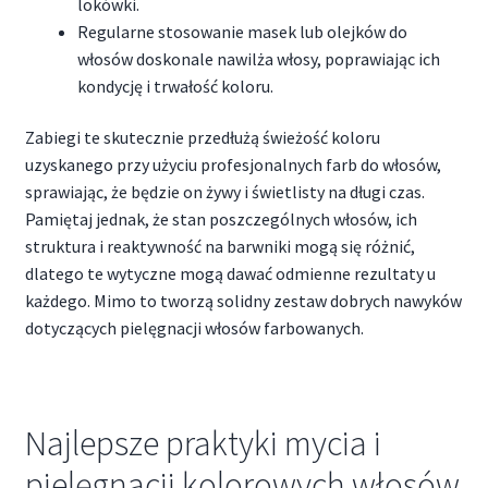
lokówki.
Regularne stosowanie masek lub olejków do
włosów doskonale nawilża włosy, poprawiając ich
kondycję i trwałość koloru.
Zabiegi te skutecznie przedłużą świeżość koloru
uzyskanego przy użyciu profesjonalnych farb do włosów,
sprawiając, że będzie on żywy i świetlisty na długi czas.
Pamiętaj jednak, że stan poszczególnych włosów, ich
struktura i reaktywność na barwniki mogą się różnić,
dlatego te wytyczne mogą dawać odmienne rezultaty u
każdego. Mimo to tworzą solidny zestaw dobrych nawyków
dotyczących pielęgnacji włosów farbowanych.
Najlepsze praktyki mycia i
pielęgnacji kolorowych włosów