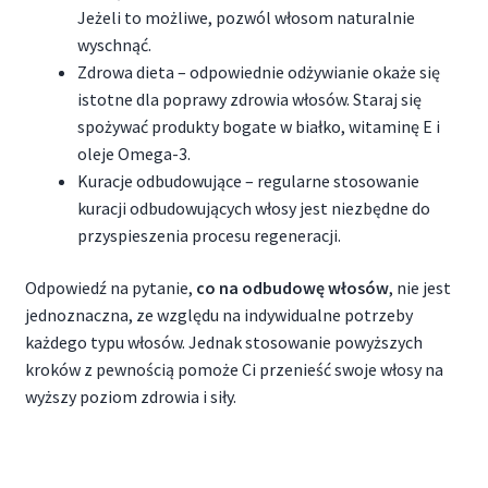
Jeżeli to możliwe, pozwól włosom naturalnie
wyschnąć.
Zdrowa dieta – odpowiednie odżywianie okaże się
istotne dla poprawy zdrowia włosów. Staraj się
spożywać produkty bogate w białko, witaminę E i
oleje Omega-3.
Kuracje odbudowujące – regularne stosowanie
kuracji odbudowujących włosy jest niezbędne do
przyspieszenia procesu regeneracji.
Odpowiedź na pytanie,
co na odbudowę włosów
, nie jest
jednoznaczna, ze względu na indywidualne potrzeby
każdego typu włosów. Jednak stosowanie powyższych
kroków z pewnością pomoże Ci przenieść swoje włosy na
wyższy poziom zdrowia i siły.