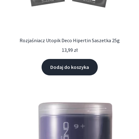
Rozjaśniacz Utopik Deco Hipertin Saszetka 25g
13,99
zł
Dodaj do koszyka