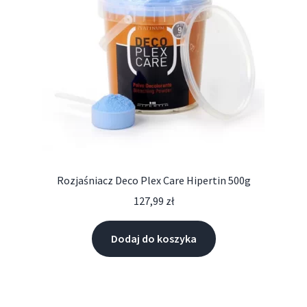
Rozjaśniacz Deco Plex Care Hipertin 500g
127,99
zł
Dodaj do koszyka