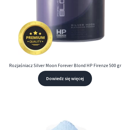
Rozjaśniacz Silver Moon Forever Blond HP Firenze 500 gr
Dowiedz się więcej