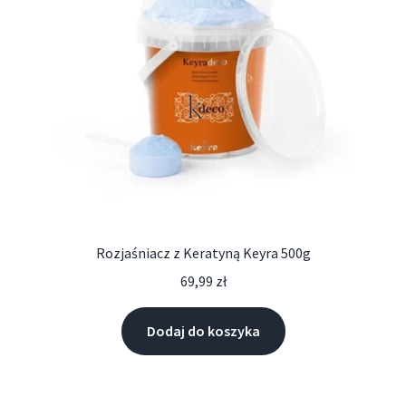
Rozjaśniacz z Keratyną Keyra 500g
69,99
zł
Dodaj do koszyka