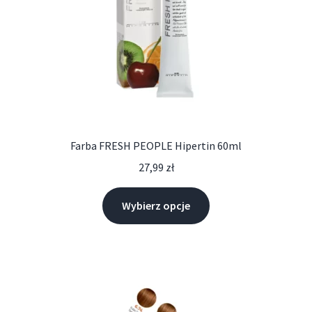
Farba FRESH PEOPLE Hipertin 60ml
27,99
zł
Wybierz opcje