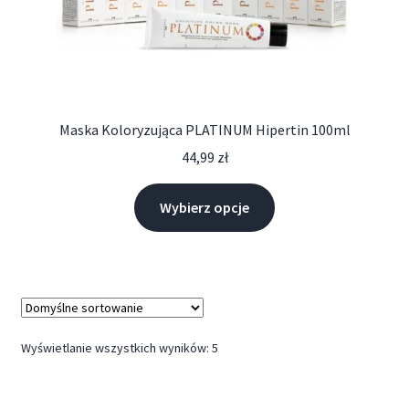
Maska Koloryzująca PLATINUM Hipertin 100ml
44,99
zł
Wybierz opcje
Wyświetlanie wszystkich wyników: 5