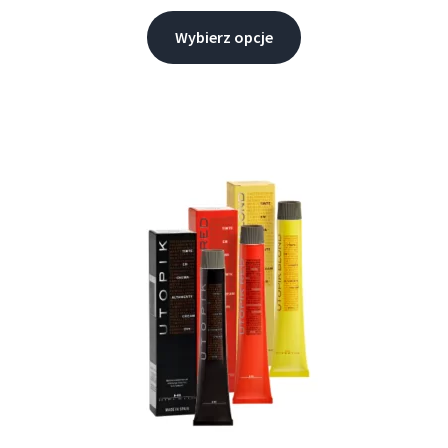
Wybierz opcje