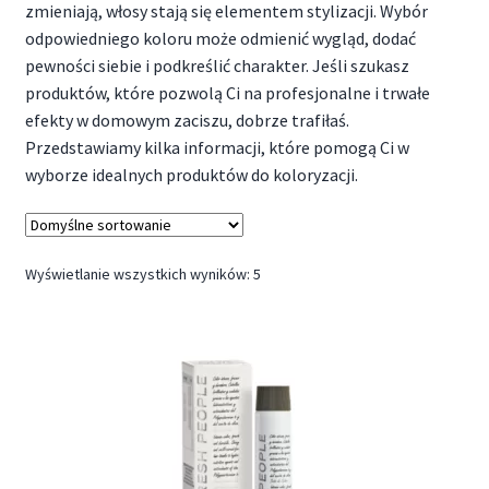
zmieniają, włosy stają się elementem stylizacji. Wybór
odpowiedniego koloru może odmienić wygląd, dodać
pewności siebie i podkreślić charakter. Jeśli szukasz
produktów, które pozwolą Ci na profesjonalne i trwałe
efekty w domowym zaciszu, dobrze trafiłaś.
Przedstawiamy kilka informacji, które pomogą Ci w
wyborze idealnych produktów do koloryzacji.
Wyświetlanie wszystkich wyników: 5