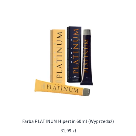
Farba PLATINUM Hipertin 60ml (Wyprzedaż)
31,99
zł