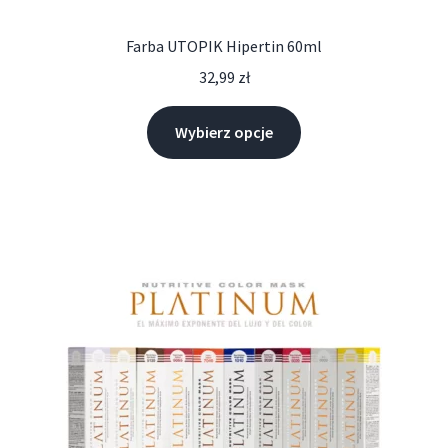
Farba UTOPIK Hipertin 60ml
32,99
zł
Wybierz opcje