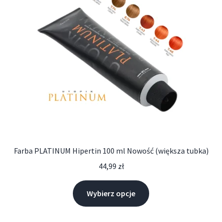
Farba PLATINUM Hipertin 100 ml Nowość (większa tubka)
44,99
zł
Wybierz opcje