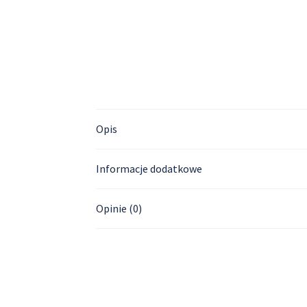
Opis
Informacje dodatkowe
Opinie (0)