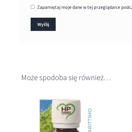
Zapamiętaj moje dane w tej przeglądarce podc
Może spodoba się również…