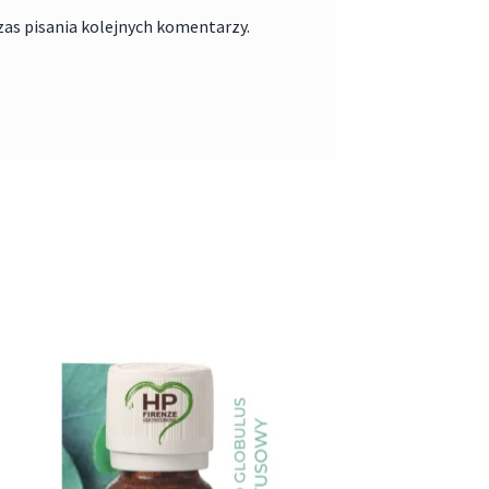
zas pisania kolejnych komentarzy.