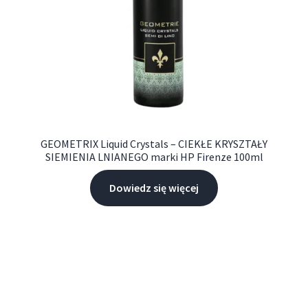
GEOMETRIX Liquid Crystals – CIEKŁE KRYSZTAŁY
SIEMIENIA LNIANEGO marki HP Firenze 100ml
Dowiedz się więcej