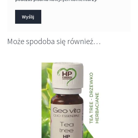
Może spodoba się również…