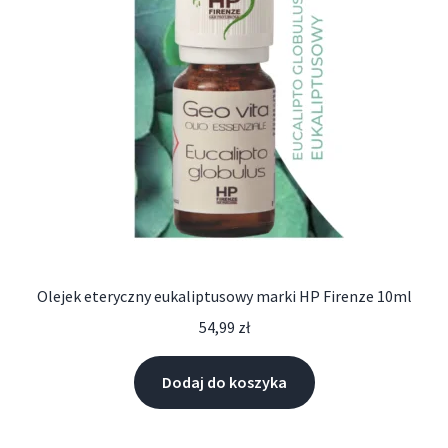
Olejek eteryczny eukaliptusowy marki HP Firenze 10ml
54,99
zł
Dodaj do koszyka