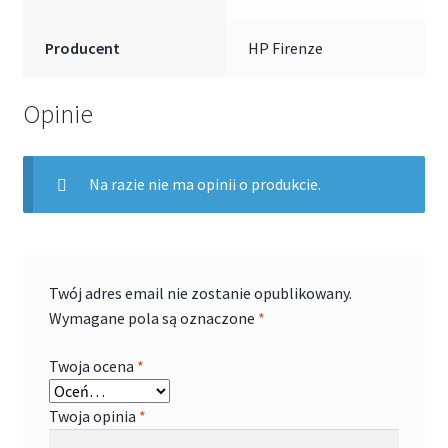
Producent
HP Firenze
Opinie
Na razie nie ma opinii o produkcie.
Twój adres email nie zostanie opublikowany.
Wymagane pola są oznaczone
*
Twoja ocena
*
Twoja opinia
*