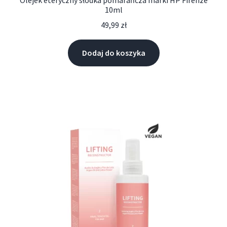
10ml
49,99
zł
Dodaj do koszyka