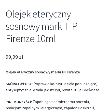
Olejek eteryczny
sosnowy marki HP
Firenze 10ml
99,99
zł
Olejek eteryczny sosnowy marki HP Firenze
SKÓRA I WŁOSY:
Poprawia koloryt, działa pobudzająco,
antyseptycznie, działa jak steryd, rewitalizuje i odświeża.
INNE KORZYŚCI:
Zapobiega nadmiernemu poceniu,
reakcjom zapalnym i alergicznym, zapaleniuoskrzeli,