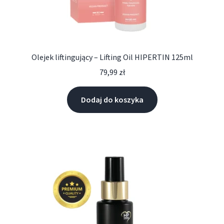
Olejek liftingujący – Lifting Oil HIPERTIN 125ml
79,99
zł
Dodaj do koszyka