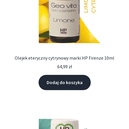
Olejek eteryczny cytrynowy marki HP Firenze 10ml
64,99
zł
Dodaj do koszyka