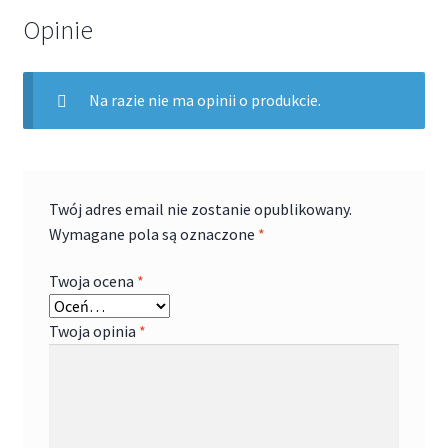
Opinie
Na razie nie ma opinii o produkcie.
Twój adres email nie zostanie opublikowany.
Wymagane pola są oznaczone
*
Twoja ocena
*
Twoja opinia
*