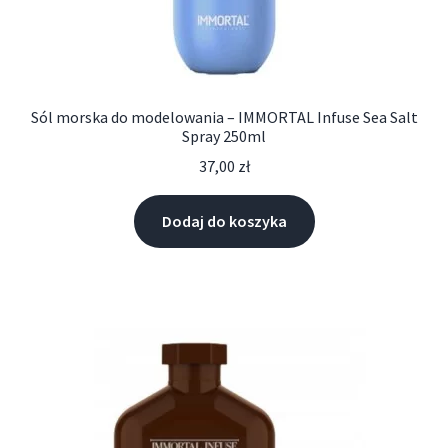
Sól morska do modelowania – IMMORTAL Infuse Sea Salt
Spray 250ml
37,00
zł
Dodaj do koszyka