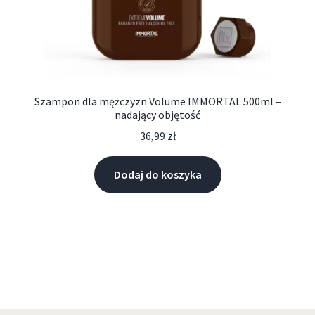
Szampon dla mężczyzn Volume IMMORTAL 500ml –
nadający objętość
36,99
zł
Dodaj do koszyka