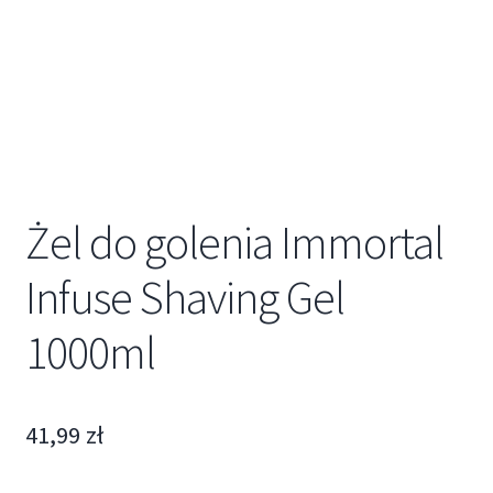
Żel do golenia Immortal
Infuse Shaving Gel
1000ml
41,99
zł