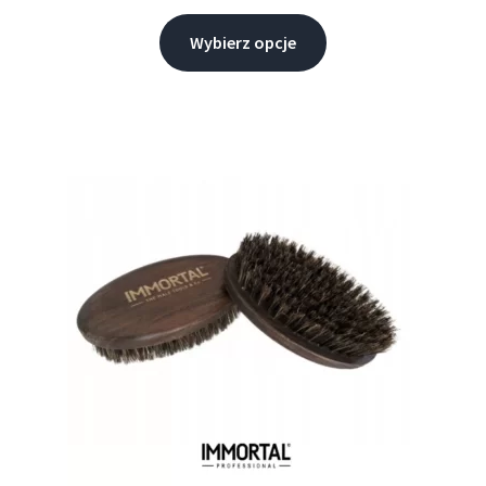
Wybierz opcje