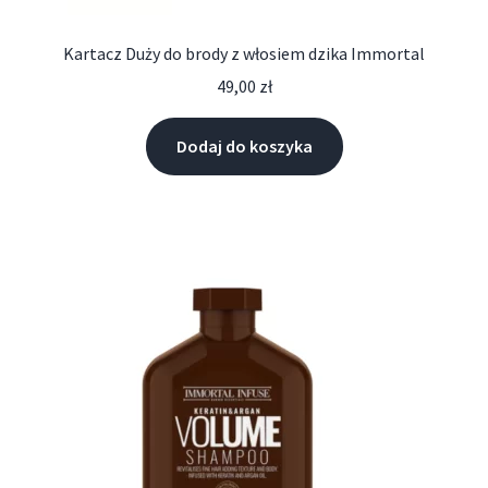
Kartacz Duży do brody z włosiem dzika Immortal
49,00
zł
Dodaj do koszyka