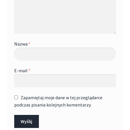
Nazwa
*
E-mail
*
Zapamiętaj moje dane w tej przeglądarce
podczas pisania kolejnych komentarzy.