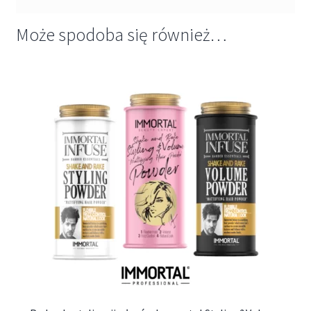
Może spodoba się również…