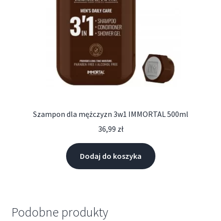
Szampon dla mężczyzn 3w1 IMMORTAL 500ml
36,99
zł
Dodaj do koszyka
Podobne produkty