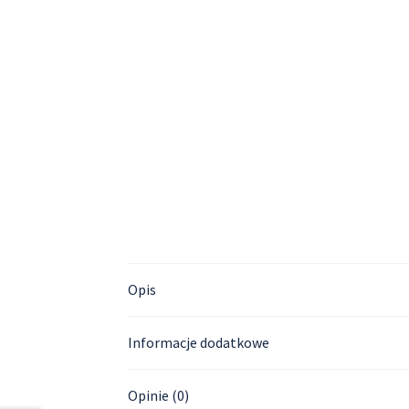
Opis
Informacje dodatkowe
Opinie (0)