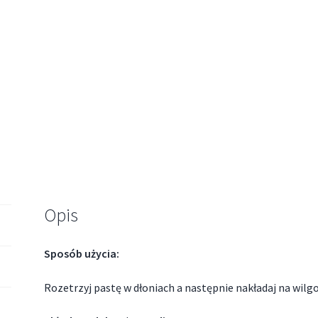
Opis
Sposób użycia:
Rozetrzyj pastę w dłoniach a następnie nakładaj na wilgo