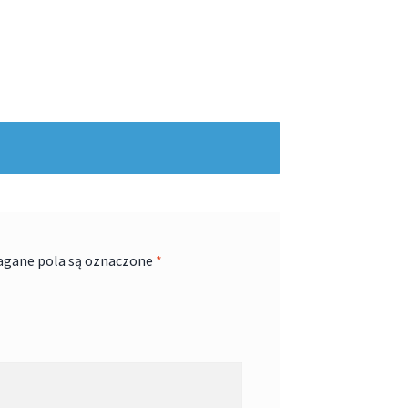
gane pola są oznaczone
*