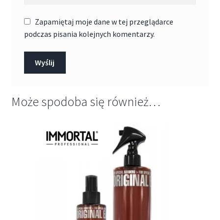
Zapamiętaj moje dane w tej przeglądarce
podczas pisania kolejnych komentarzy.
Może spodoba się również…