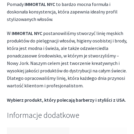
Pomady
IMMORTAL NYC
to bardzo mocna formuła i
doskonała konsystencja, która zapewnia idealny profil
stylizowanych włosów.
W
IMMORTAL NYC
postanowiliśmy stworzyć linię męskich
produktów do pielęgnacji włosów, higieny osobistej i brody,
która jest modna i świeża, ale także odzwierciedla
ponadczasowe środowisko, w którym je stworzyliśmy –
Nowy Jork. Naszym celem jest tworzenie kreatywnych i
wysokiej jakości produktów do dystrybucji na całym świecie.
Dlatego opracowaliśmy linię, która każdego dnia przynosi
wartość klientom i profesjonalistom.
Wybierz produkt, który polecają barberzy i styliści z USA.
Informacje dodatkowe