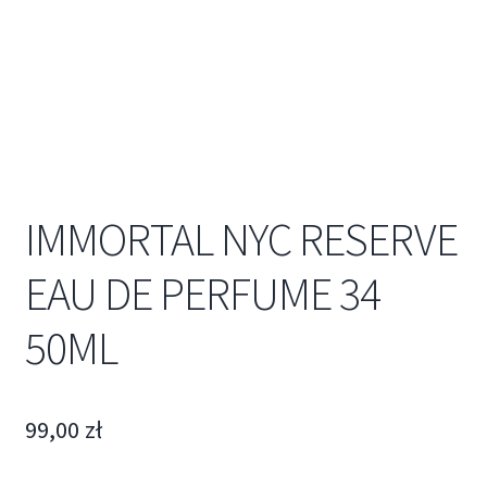
IMMORTAL NYC RESERVE
EAU DE PERFUME 34
50ML
99,00
zł