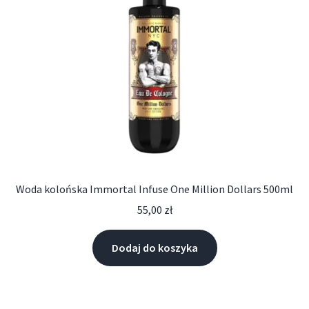
Woda kolońska Immortal Infuse One Million Dollars 500ml
55,00
zł
Dodaj do koszyka