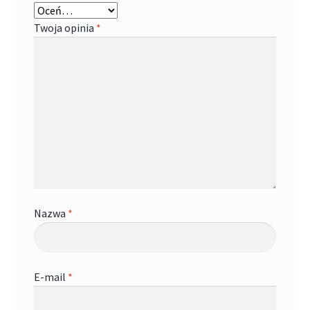
Twoja opinia
*
Nazwa
*
E-mail
*