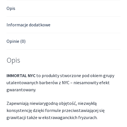
Opis
Informacje dodatkowe
Opinie (0)
Opis
IMMORTAL NYC
to produkty stworzone pod okiem grupy
utalentowanych barberów z NYC – niesamowity efekt
gwarantowany.
Zapewniają niewiarygodną objętość, niezwykłą
konsystencję dzięki formule przeciwstawiającej się
grawitacji także w ekstrawaganckich fryzurach.