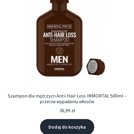
Szampon dla mężczyzn Anti-Hair Loss IMMORTAL 500ml –
przeciw wypadaniu włosów
36,99
zł
Dodaj do koszyka