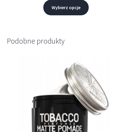
Wybierz opcje
Podobne produkty