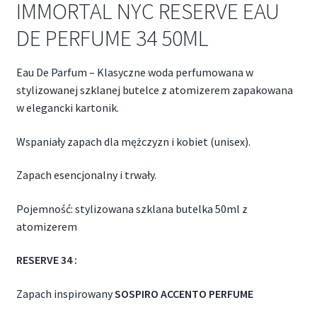
IMMORTAL NYC RESERVE EAU
DE PERFUME 34 50ML
Eau De Parfum – Klasyczne woda perfumowana w
stylizowanej szklanej butelce z atomizerem zapakowana
w elegancki kartonik.
Wspaniały zapach dla mężczyzn i kobiet (unisex).
Zapach esencjonalny i trwały.
Pojemność: stylizowana szklana butelka 50ml z
atomizerem
RESERVE 34 :
Zapach inspirowany
SOSPIRO ACCENTO PERFUME