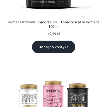
Pomada matowa Immortal NYC Tobacco Matte Pomade
100ml
42,99
zł
Dodaj do koszyka