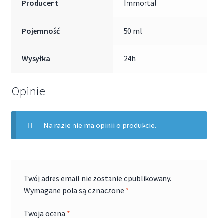
Producent
Immortal
Pojemność
50 ml
Wysyłka
24h
Opinie
Na razie nie ma opinii o produkcie.
Twój adres email nie zostanie opublikowany.
Wymagane pola są oznaczone
*
Twoja ocena
*