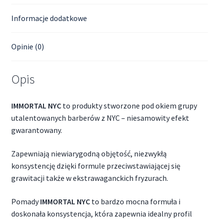
Informacje dodatkowe
Opinie (0)
Opis
IMMORTAL NYC
to produkty stworzone pod okiem grupy
utalentowanych barberów z NYC – niesamowity efekt
gwarantowany.
Zapewniają niewiarygodną objętość, niezwykłą
konsystencję dzięki formule przeciwstawiającej się
grawitacji także w ekstrawaganckich fryzurach.
Pomady
IMMORTAL NYC
to bardzo mocna formuła i
doskonała konsystencja, która zapewnia idealny profil