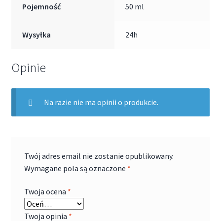
Pojemność
50 ml
Wysyłka
24h
Opinie
Na razie nie ma opinii o produkcie.
Twój adres email nie zostanie opublikowany.
Wymagane pola są oznaczone
*
Twoja ocena
*
Twoja opinia
*