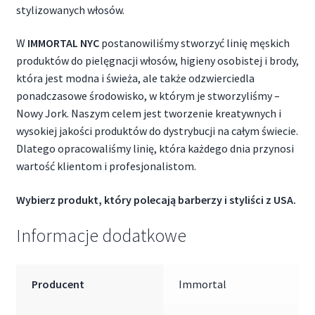
stylizowanych włosów.
W
IMMORTAL NYC
postanowiliśmy stworzyć linię męskich
produktów do pielęgnacji włosów, higieny osobistej i brody,
która jest modna i świeża, ale także odzwierciedla
ponadczasowe środowisko, w którym je stworzyliśmy –
Nowy Jork. Naszym celem jest tworzenie kreatywnych i
wysokiej jakości produktów do dystrybucji na całym świecie.
Dlatego opracowaliśmy linię, która każdego dnia przynosi
wartość klientom i profesjonalistom.
Wybierz produkt, który polecają barberzy i styliści z USA.
Informacje dodatkowe
Producent
Immortal