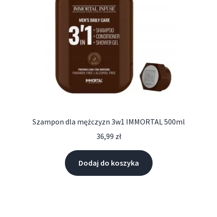
Szampon dla mężczyzn 3w1 IMMORTAL 500ml
36,99
zł
Dodaj do koszyka