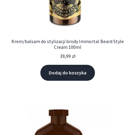
Krem/balsam do stylizacji brody Immortal Beard Style
Cream 100ml
39,99
zł
Dodaj do koszyka