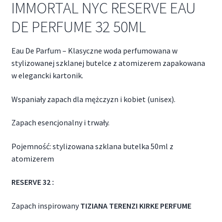
IMMORTAL NYC RESERVE EAU
DE PERFUME 32 50ML
Eau De Parfum – Klasyczne woda perfumowana w
stylizowanej szklanej butelce z atomizerem zapakowana
w elegancki kartonik.
Wspaniały zapach dla mężczyzn i kobiet (unisex).
Zapach esencjonalny i trwały.
Pojemność: stylizowana szklana butelka 50ml z
atomizerem
RESERVE 32 :
Zapach inspirowany
TIZIANA TERENZI KIRKE PERFUME