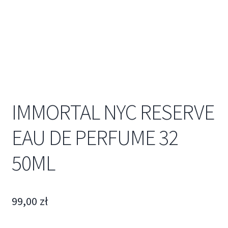
IMMORTAL NYC RESERVE
EAU DE PERFUME 32
50ML
99,00
zł