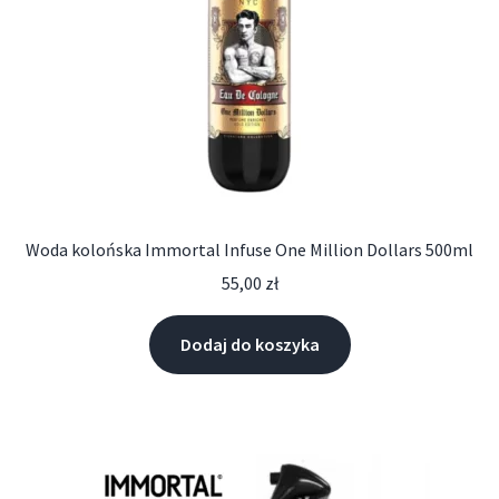
Woda kolońska Immortal Infuse One Million Dollars 500ml
55,00
zł
Dodaj do koszyka