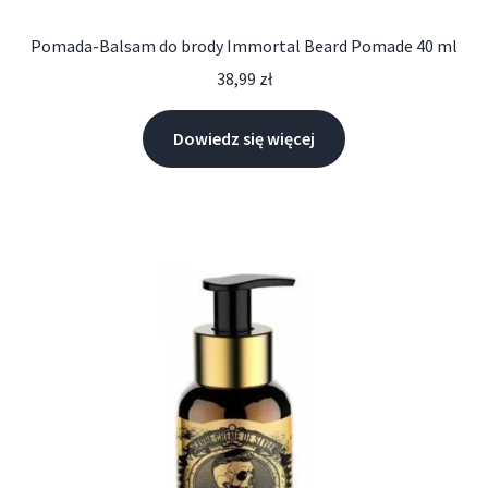
Pomada-Balsam do brody Immortal Beard Pomade 40 ml
38,99
zł
Dowiedz się więcej