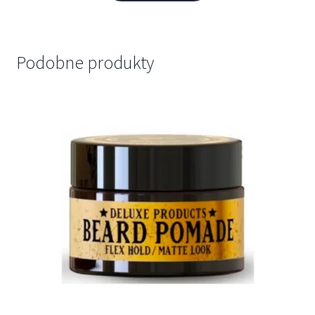
Podobne produkty