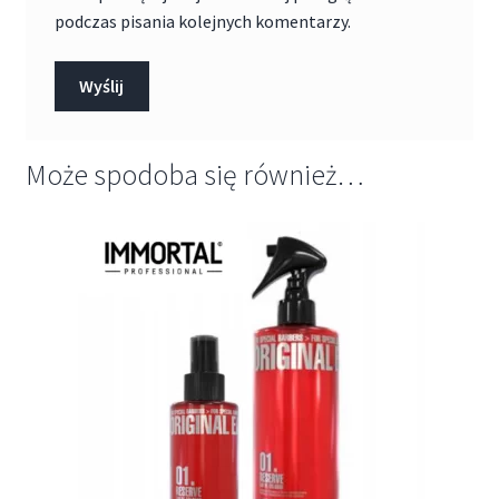
podczas pisania kolejnych komentarzy.
Może spodoba się również…