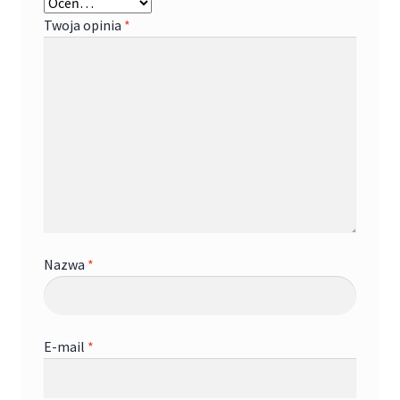
Twoja opinia
*
Nazwa
*
E-mail
*