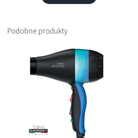
Podobne produkty