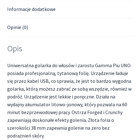
Informacje dodatkowe
Opinie (0)
Opis
Uniwersalna golarka do włosów i zarostu Gamma Piu UNO
posiada profesjonalną, tytanową folię. Urządzenie ładuje
się przez kabel USB, co sprawia, że jest to bardzo wygodna
golarka, którą możesz zabrać ze sobą wszędzie, również w
podróż. Urządzenie jest lekkie i poręczne. Działa na
wydajny akumulator litowo-jonowy, który pozwala na 60
minut bezprzewodowej pracy. Ostrza Forged i Crunchy
zapewniają doskonałe efekty golenia. Złota folia o
szerokości 38 mm zapewnia golenie na zero bez
podrażnień skóry.