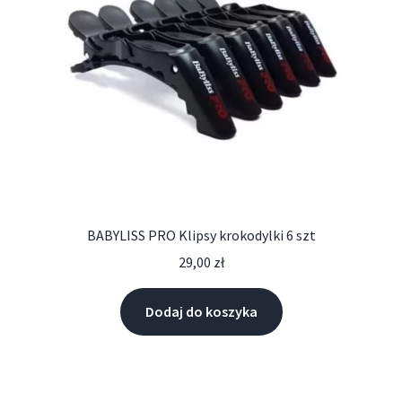
BABYLISS PRO Klipsy krokodylki 6 szt
29,00
zł
Dodaj do koszyka