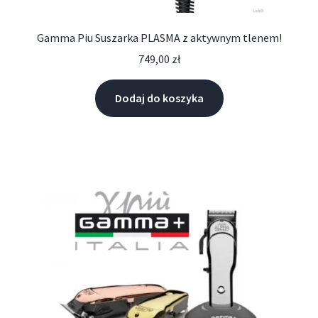
Gamma Piu Suszarka PLASMA z aktywnym tlenem!
749,00
zł
Dodaj do koszyka