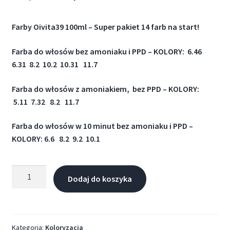
Farby Oivita39 100ml – Super pakiet 14 farb na start!
Farba do włosów bez amoniaku i PPD –
KOLORY: 6.46
6.31 8.2 10.2 10.31 11.7
Farba do włosów z amoniakiem, bez PPD –
KOLORY:
5.11 7.32 8.2 11.7
Farba do włosów w 10 minut bez amoniaku i PPD –
KOLORY: 6.6 8.2 9.2 10.1
Dodaj do koszyka
Kategoria:
Koloryzacja