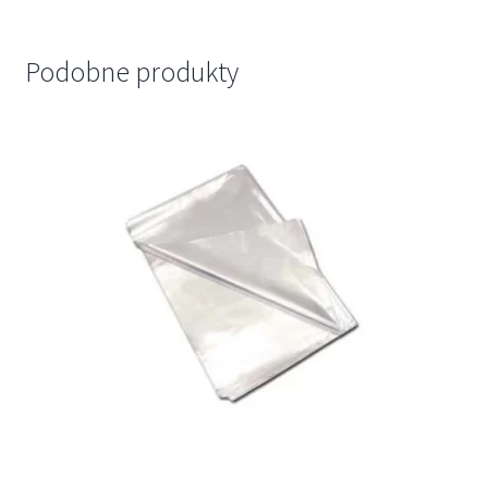
Podobne produkty