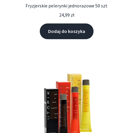
Fryzjerskie pelerynki jednorazowe 50 szt
24,99
zł
Dodaj do koszyka