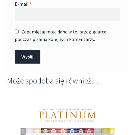
E-mail
*
Zapamiętaj moje dane w tej przeglądarce
podczas pisania kolejnych komentarzy.
Może spodoba się również…