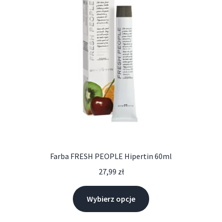
Farba FRESH PEOPLE Hipertin 60ml
27,99
zł
Wybierz opcje