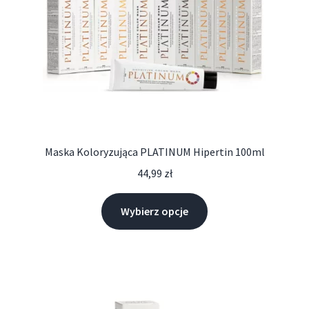
Maska Koloryzująca PLATINUM Hipertin 100ml
44,99
zł
Wybierz opcje