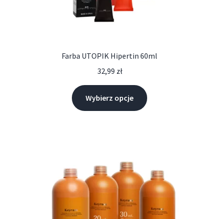
Farba UTOPIK Hipertin 60ml
32,99
zł
Wybierz opcje