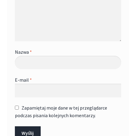
Nazwa
*
E-mail
*
Zapamiętaj moje dane w tej przeglądarce
podczas pisania kolejnych komentarzy.