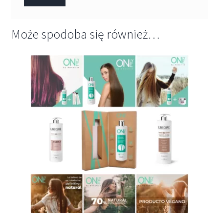
Może spodoba się również…