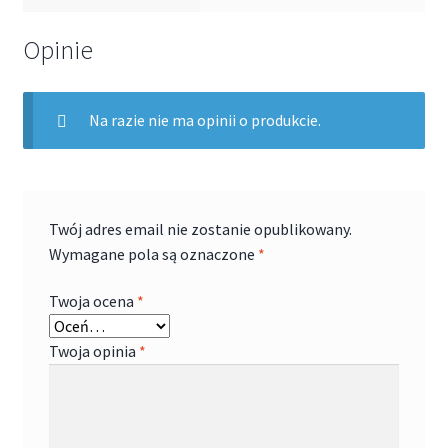
Opinie
Na razie nie ma opinii o produkcie.
Twój adres email nie zostanie opublikowany.
Wymagane pola są oznaczone
*
Twoja ocena
*
Twoja opinia
*