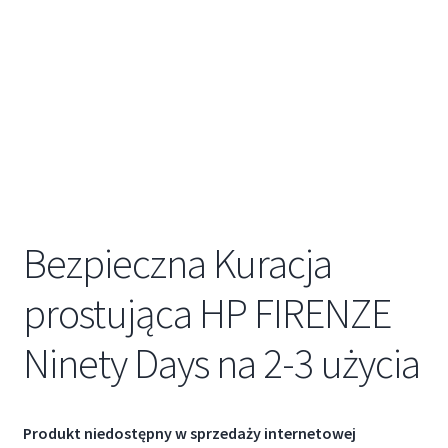
Bezpieczna Kuracja
prostująca HP FIRENZE
Ninety Days na 2-3 użycia
Produkt niedostępny w sprzedaży internetowej