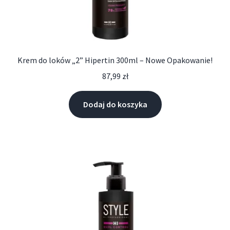
Krem do loków „2” Hipertin 300ml – Nowe Opakowanie!
87,99
zł
Dodaj do koszyka