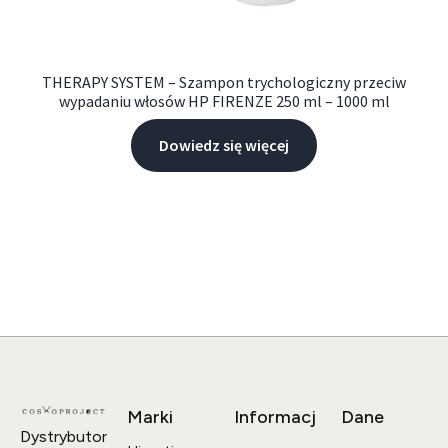
THERAPY SYSTEM – Szampon trychologiczny przeciw
wypadaniu włosów HP FIRENZE 250 ml – 1000 ml
Dowiedz się więcej
Marki
Informacj
Dane
Dystrybutor