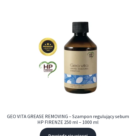
GEO VITA GREASE REMOVING – Szampon regulujący sebum
HP FIRENZE 250 ml – 1000 ml
Dowiedz się więcej