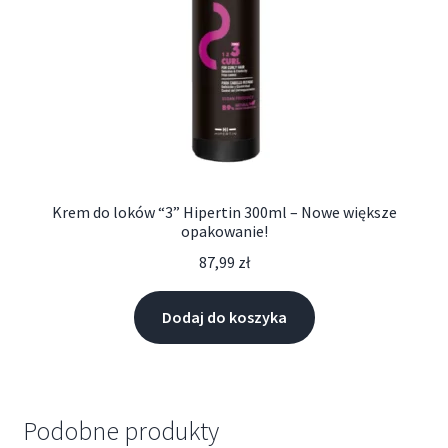
Krem do loków “3” Hipertin 300ml – Nowe większe
opakowanie!
87,99
zł
Dodaj do koszyka
Podobne produkty