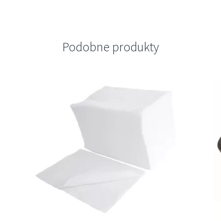
Podobne produkty