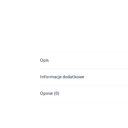
Opis
Informacje dodatkowe
Opinie (0)