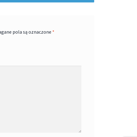
gane pola są oznaczone
*