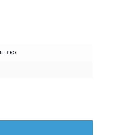
lissPRO