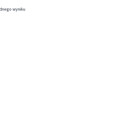
ednego wyniku