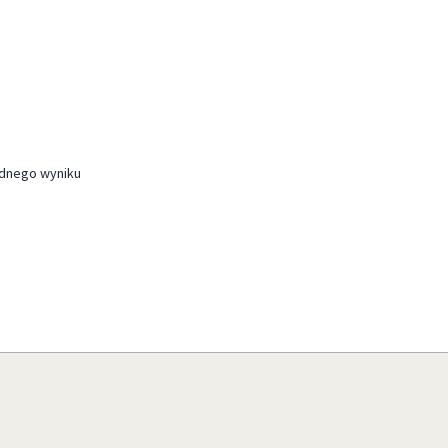
ednego wyniku