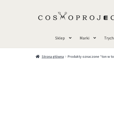
Sklep
Marki
Trych
Strona główna
Produkty oznaczone “ton w to