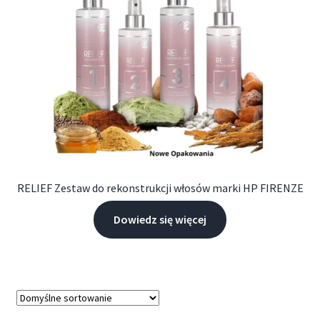
RELIEF Zestaw do rekonstrukcji włosów marki HP FIRENZE
Dowiedz się więcej