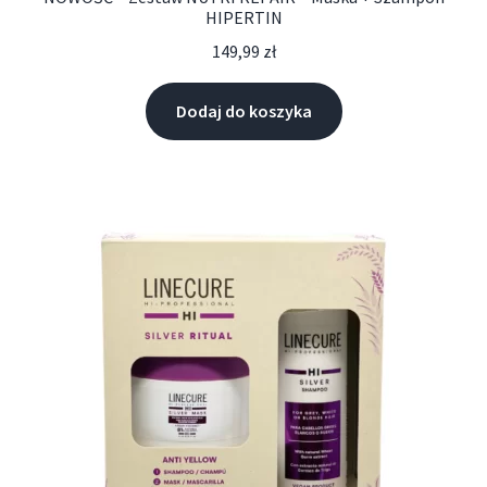
HIPERTIN
149,99
zł
Dodaj do koszyka