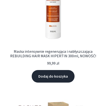
Maska intensywnie regenerująca i nabłyszczająca
REBUILDING HAIR MASK HIPERTIN 300ml, NOWOŚĆ!
99,99
zł
Dodaj do koszyka