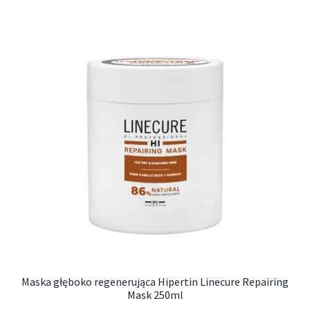
Maska głęboko regenerująca Hipertin Linecure Repairing
Mask 250ml