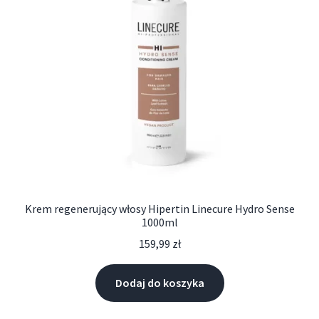
Krem regenerujący włosy Hipertin Linecure Hydro Sense
1000ml
159,99
zł
Dodaj do koszyka