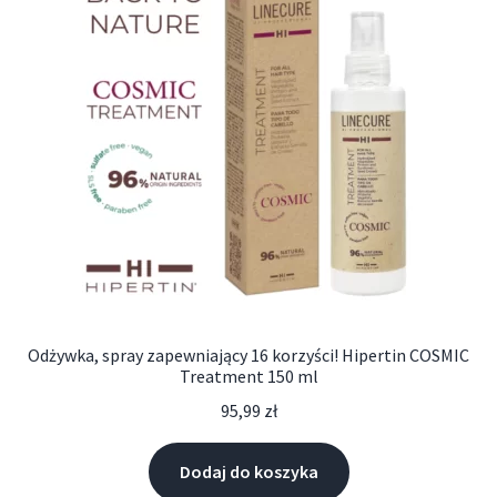
Odżywka, spray zapewniający 16 korzyści! Hipertin COSMIC
Treatment 150 ml
95,99
zł
Dodaj do koszyka