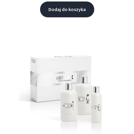
Dodaj do koszyka