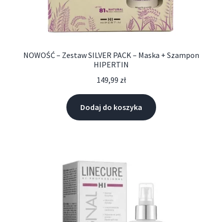
NOWOŚĆ – Zestaw SILVER PACK – Maska + Szampon
HIPERTIN
149,99
zł
Dodaj do koszyka