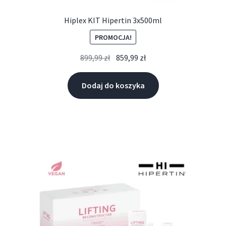
Hiplex KIT Hipertin 3x500ml
PROMOCJA!
899,99
zł
859,99
zł
Dodaj do koszyka