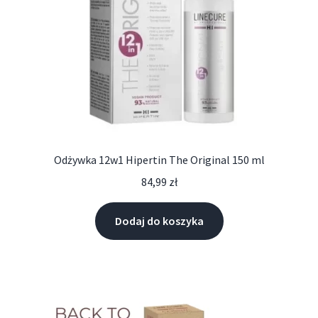
Odżywka 12w1 Hipertin The Original 150 ml
84,99
zł
Dodaj do koszyka