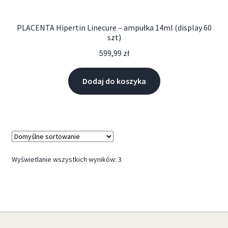
PLACENTA Hipertin Linecure – ampułka 14ml (display 60
szt)
599,99
zł
Dodaj do koszyka
Wyświetlanie wszystkich wyników: 3