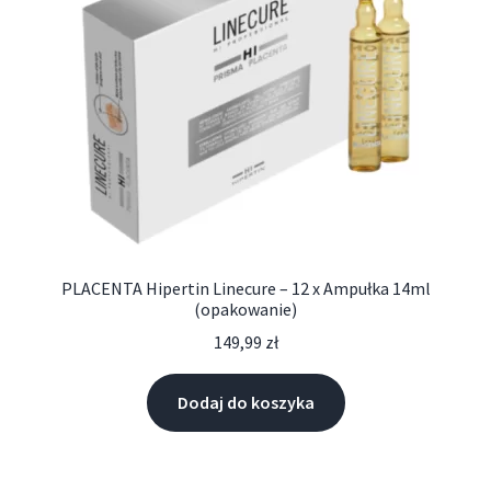
PLACENTA Hipertin Linecure – 12 x Ampułka 14ml
(opakowanie)
149,99
zł
Dodaj do koszyka