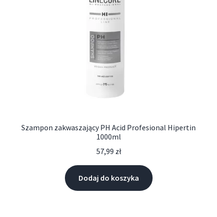
Szampon zakwaszający PH Acid Profesional Hipertin
1000ml
57,99
zł
Dodaj do koszyka