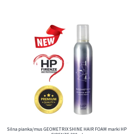
Silna pianka/mus GEOMETRIX SHINE HAIR FOAM marki HP