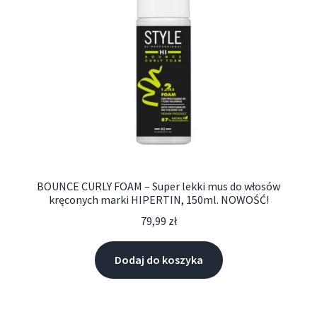
BOUNCE CURLY FOAM – Super lekki mus do włosów
kręconych marki HIPERTIN, 150ml. NOWOŚĆ!
79,99
zł
Dodaj do koszyka