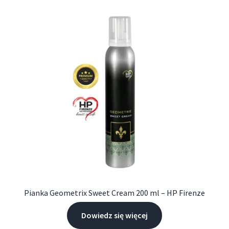
Pianka Geometrix Sweet Cream 200 ml – HP Firenze
Dowiedz się więcej