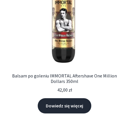
Balsam po goleniu IMMORTAL Aftershave One Million
Dollars 350ml
42,00
zł
Dowiedz się więcej