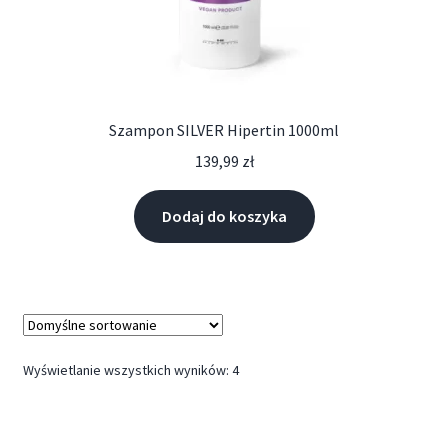
Szampon SILVER Hipertin 1000ml
139,99
zł
Dodaj do koszyka
Wyświetlanie wszystkich wyników: 4