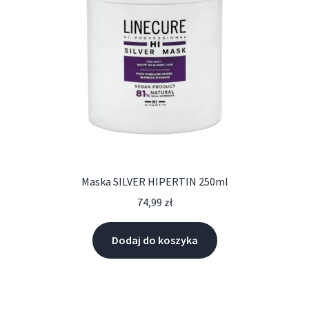
Maska SILVER HIPERTIN 250ml
74,99
zł
Dodaj do koszyka