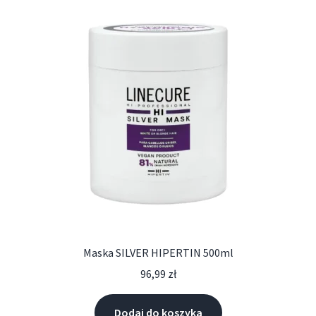
Maska SILVER HIPERTIN 500ml
96,99
zł
Dodaj do koszyka