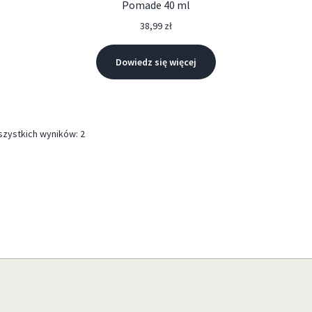
Pomade 40 ml
38,99
zł
Dowiedz się więcej
szystkich wyników: 2