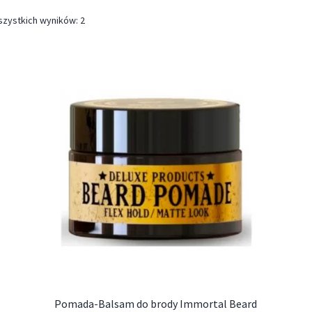
szystkich wyników: 2
Pomada-Balsam do brody Immortal Beard