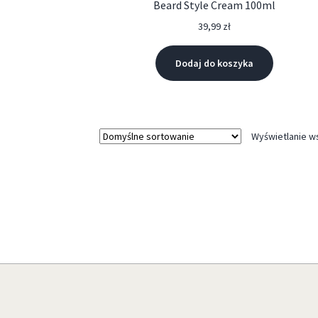
Beard Style Cream 100ml
39,99
zł
Dodaj do koszyka
Wyświetlanie w