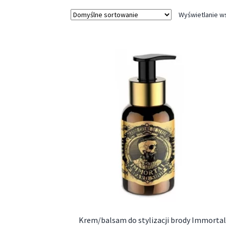
Wyświetlanie w
Krem/balsam do stylizacji brody Immortal