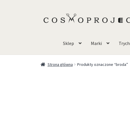
Sklep
Marki
Trych
Strona główna
Produkty oznaczone “broda”